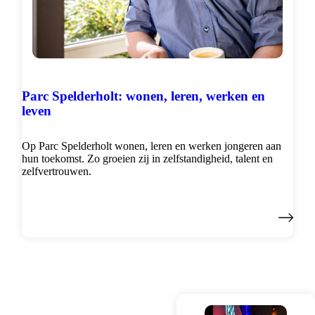
Parc Spelderholt: wonen, leren, werken en
leven
Op Parc Spelderholt wonen, leren en werken jongeren aan
hun toekomst. Zo groeien zij in zelfstandigheid, talent en
zelfvertrouwen.