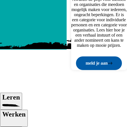
en organisaties die meedoen
mogelijk maken voor iedereen,
ongeacht beperkingen. Er is
een categorie voor individuele
personen en een categorie voor
organisaties. Lees hier hoe je
een verhaal instuurt of een
ander nomineert om kans te
maken op mooie prijzen.
Meld je aan
Leren
Werken